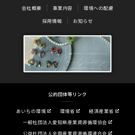
会社概要
事業内容
環境への配慮
採用情報
お知らせ
公的団体等リンク
あいちの環境
環境省
経済産業省
一般社団法人愛知県産業資源循環協会
公益社団法人全国産業資源循環連合会