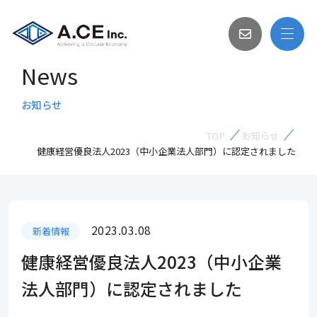
News
お知らせ
TOP
お知らせ
健康経営優良法人2023（中小企業法人部門）に認定されました
2023.03.08
新着情報
健康経営優良法人2023（中小企業
法人部門）に認定されました