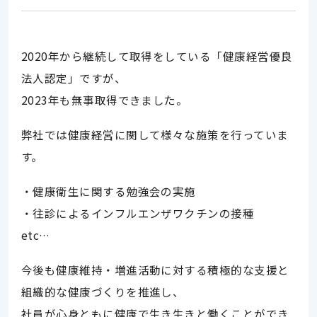
2020年から継続して取得をしている「健康経営優良
法人認定」ですが、
2023年も無事取得できました。
弊社では健康経営に関して様々な施策を行っていま
す。
・健康衛生に関する勉強会の実施
・往診によるインフルエンザワクチンの接種
etc…
今後も健康維持・増進活動に対する積極的な支援と
組織的な健康づくりを推進し、
社員が心身ともに健康で生き生きと働くことができ