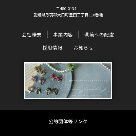
〒480-0134
愛知県丹羽郡大口町豊田三丁目110番地
会社概要
事業内容
環境への配慮
採用情報
お知らせ
公的団体等リンク