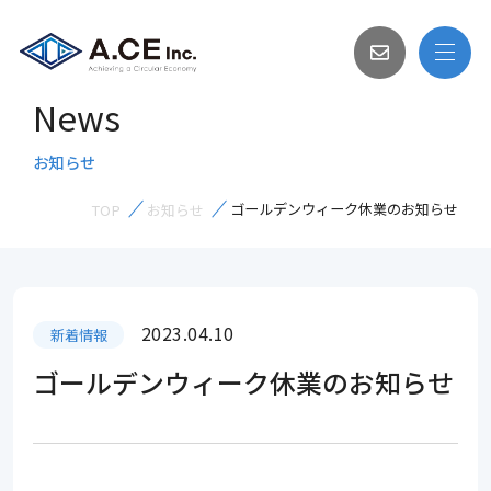
News
お知らせ
ゴールデンウィーク休業のお知らせ
TOP
お知らせ
2023.04.10
新着情報
ゴールデンウィーク休業のお知らせ