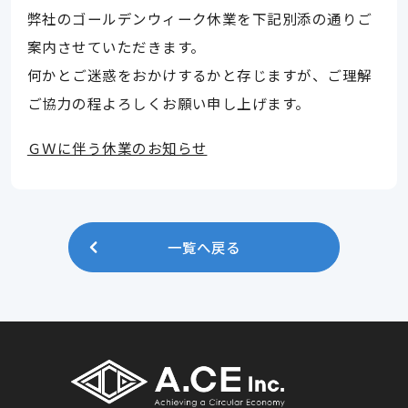
弊社のゴールデンウィーク休業を下記別添の通りご
案内させていただきます。
何かとご迷惑をおかけするかと存じますが、ご理解
ご協力の程よろしくお願い申し上げます。
ＧＷに伴う休業のお知らせ
一覧へ戻る