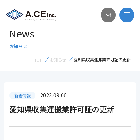
News
お知らせ
愛知県収集運搬業許可証の更新
TOP
お知らせ
2023.09.06
新着情報
愛知県収集運搬業許可証の更新