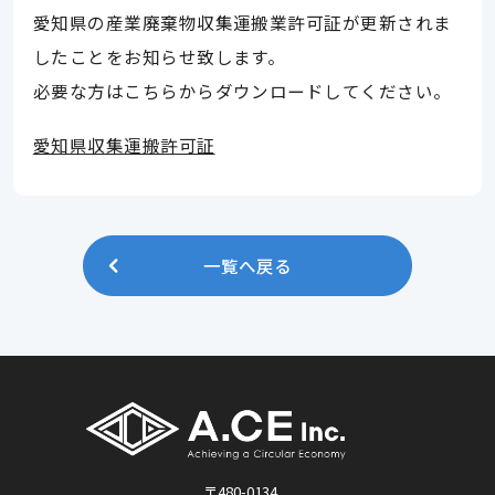
愛知県の産業廃棄物収集運搬業許可証が更新されま
したことをお知らせ致します。
必要な方はこちらからダウンロードしてください。
愛知県収集運搬許可証
一覧へ戻る
〒480-0134